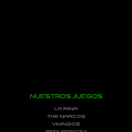
NUESTROS JUEGOS
LA MINA
THE NARCOS
VIKINGOS
ENDURANCE II