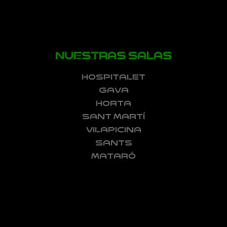
NUESTRAS SALAS
HOSPITALET
GAVA
HORTA
SANT MARTÍ
VILAPICINA
SANTS
MATARÓ