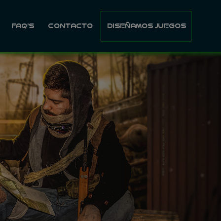
FAQ’S
CONTACTO
DISEÑAMOS JUEGOS