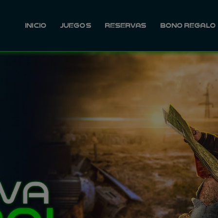
INICIO
JUEGOS
RESERVAS
BONO REGALO