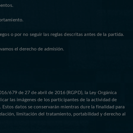
mentos.
ortamiento.
os o por no seguir las reglas descritas antes de la partida.
ervamos el derecho de admisión.
2016/679 de 27 de abril de 2016 (RGPD), la Ley Orgánica
r las imágenes de los participantes de la actividad de
stos datos se conservarán mientras dure la finalidad para
lación, limitación del tratamiento, portabilidad y derecho al