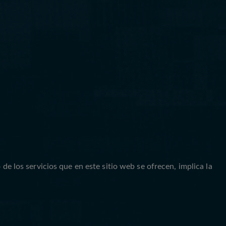
os servicios que en este sitio web se ofrecen, implica la