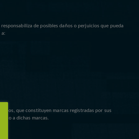
e responsabiliza de posibles daños o perjuicios que pueda
 a:
otipos, que constituyen marcas registradas por sus
pecto a dichas marcas.