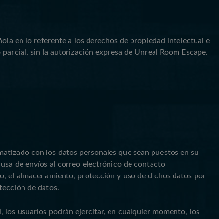
ola en lo referente a los derechos de propiedad intelectual e
 parcial, sin la autorización expresa de Unreal Room Escape.
matizado con los datos personales que sean puestos en su
ausa de envíos al correo electrónico de contacto
so, el almacenamiento, protección y uso de dichos datos por
tección de datos.
 los usuarios podrán ejercitar, en cualquier momento, los