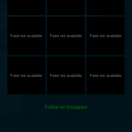
Feed not available
Feed not available
Feed not available
Feed not available
Feed not available
Feed not available
Follow on Instagram