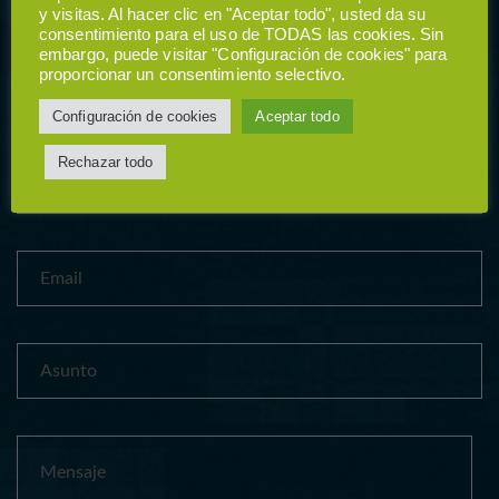
ESCAPE HOSPITALET
y visitas. Al hacer clic en "Aceptar todo", usted da su
consentimiento para el uso de TODAS las cookies. Sin
embargo, puede visitar "Configuración de cookies" para
proporcionar un consentimiento selectivo.
Configuración de cookies
Aceptar todo
Rechazar todo