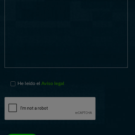
He leído el
Aviso legal