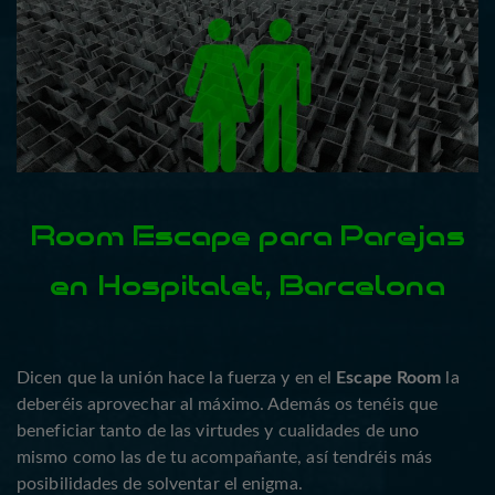
Room Escape para Parejas
en Hospitalet, Barcelona
Dicen que la unión hace la fuerza y en el
Escape Room
la
deberéis aprovechar al máximo. Además os tenéis que
beneficiar tanto de las virtudes y cualidades de uno
mismo como las de tu acompañante, así tendréis más
posibilidades de solventar el enigma.