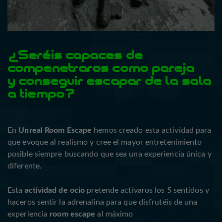
¿Seréis capaces de
compenetraros como pareja
y conseguir escapar de la sala
a tiempo?
En
Unreal Room Escape
hemos creado esta actividad para
que evoque al realismo y cree el mayor entretenimiento
posible siempre buscando que sea una experiencia única y
diferente.
Esta
actividad de ocio
pretende activaros los 5 sentidos y
haceros sentir la adrenalina para que disfrutéis de una
experiencia
room escape
al máximo